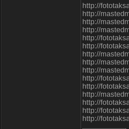
http://fototak
http://mastedm
http://mastedm
http://masted
http://fototak
http://fototak
http://masted
http://masted
http://masted
http://fototak
http://fototak
http://masted
http://fototak
http://fototak
http://fototak