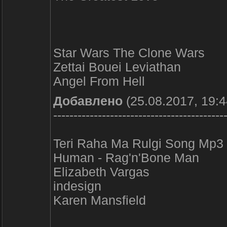
Star Wars The Clone Wars
Zettai Bouei Leviathan
Angel From Hell
Добавлено
(25.08.2017, 19:4
------------------------------------------
Teri Raha Ma Rulgi Song Mp3
Human - Rag'n'Bone Man
Elizabeth Vargas
indesign
Karen Mansfield