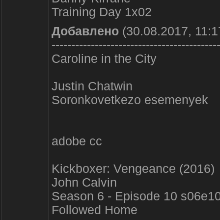
Training Day 1x02
Добавлено
(30.08.2017, 11:1
------------------------------------------
Caroline in the City
Justin Chatwin
Soronkovetkezo esemenyek
adobe cc
Kickboxer: Vengeance (2016)
John Calvin
Season 6 - Episode 10 s06e1
Followed Home