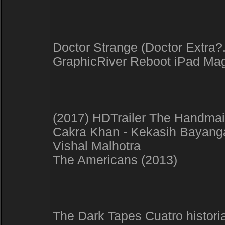
Doctor Strange (Doctor Extra
GraphicRiver Reboot iPad Ma
(2017) HDTrailer The Handmai
Cakra Khan - Kekasih Bayangan
Vishal Malhotra
The Americans (2013)
The Dark Tapes Cuatro histori