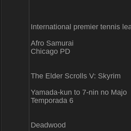
International premier tennis l
Afro Samurai
Chicago PD
The Elder Scrolls V: Skyrim
Yamada-kun to 7-nin no Majo
Temporada 6
Deadwood