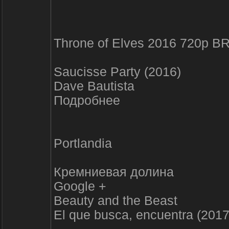
Throne of Elves 2016 720p 
Saucisse Party (2016)
Dave Bautista
Подробнее
Portlandia
Кремниевая долина
Google +
Beauty and the Beast
El que busca, encuentra (2017