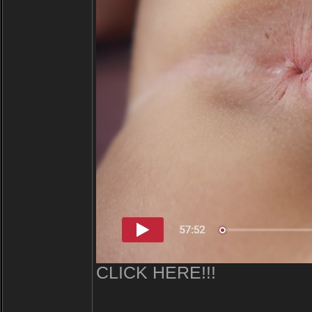
CLICK HERE!!!