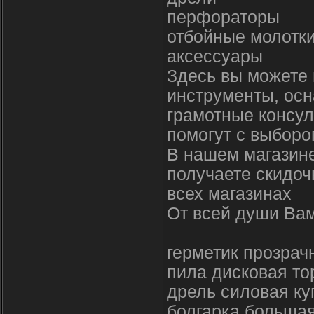
перфораторы
отбойные молотк
аксессуары
Здесь вы можете 
инструменты, осн
грамотные консул
помогут с выборо
В нашем магазине
получаете скидоч
всех магазинах
От всей души Вам
герметик прозрач
пила дисковая то
дрель силовая ку
болгарка большая