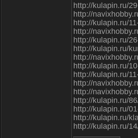
http://kulapin.ru/
http://navixhobby.
http://kulapin.ru/
http://navixhobby.
http://kulapin.ru/
http://kulapin.ru/k
http://navixhobby.
http://kulapin.ru/1
http://kulapin.ru/
http://navixhobby.
http://navixhobby.
http://kulapin.ru/8
http://kulapin.ru/
http://kulapin.ru/
http://kulapin.ru/