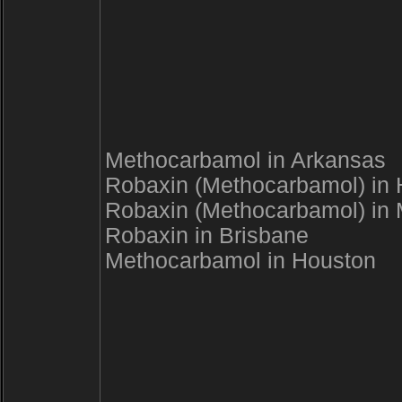
Methocarbamol in Arkansas
Robaxin (Methocarbamol) in
Robaxin (Methocarbamol) in 
Robaxin in Brisbane
Methocarbamol in Houston