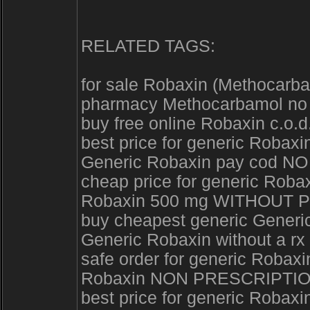
RELATED TAGS:
for sale Robaxin (Methocarba
pharmacy Methocarbamol no pr
buy free online Robaxin c.o.d.
best price for generic Rob
Generic Robaxin pay cod 
cheap price for generic Roba
Robaxin 500 mg WITHOUT 
buy cheapest generic Generic
Generic Robaxin without a rx
safe order for generic Ro
Robaxin NON PRESCRIPTI
best price for generic Roba