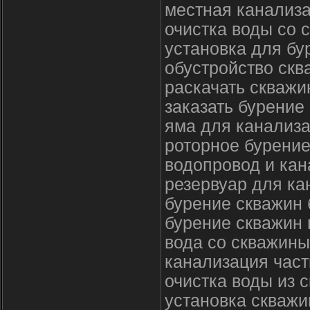
местная канализа
очистка воды со 
установка для бу
обустройство скв
раскачать скважи
заказать бурение
яма для канализа
роторное бурение
водопровод и кан
резервуар для ка
бурение скважин
бурение скважин 
вода со скважины
канализация част
очистка воды из 
установка скважи