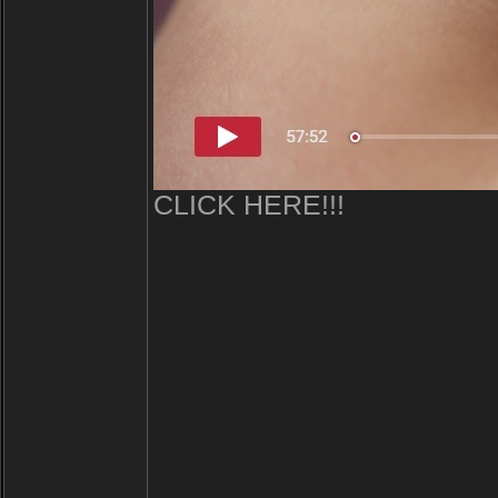
CLICK HERE!!!