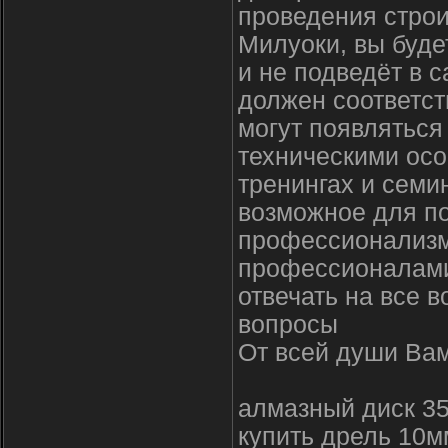
проведения строи
Милуоки, вы буде
и не подведёт в
должен соответст
могут появлятьс
техническими осо
тренингах и семи
возможное для п
профессионализм
профессионалами
отвечать на все 
вопросы
От всей души Вам
алмазный диск 3
купить дрель 10м