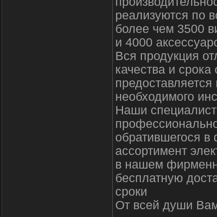
производительно
реализуются по в
более чем 3500 в
и 4000 аксессуар
Вся продукция о
качества и срока
предоставляется
необходимого инс
Наши специалисты
профессионально
обратившегося в 
ассортимент элек
в нашем фирменн
бесплатную доста
сроки
От всей души Вам