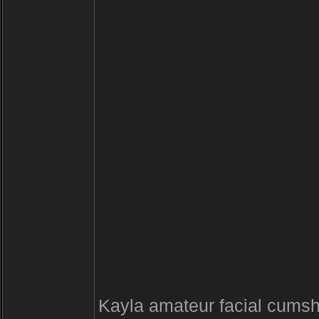
Kayla amateur facial cumsh