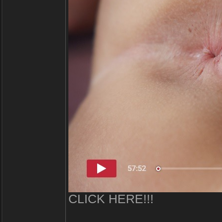
CLICK HERE!!!