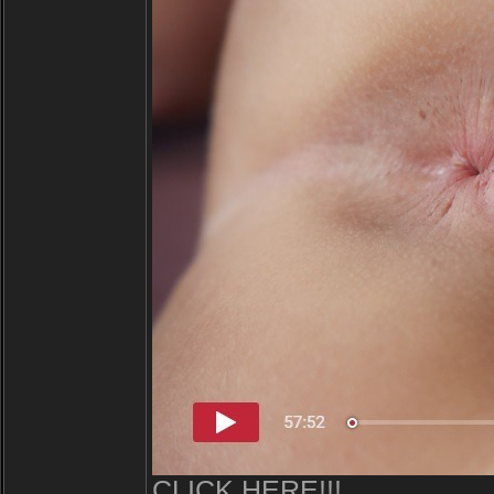
CLICK HERE!!!