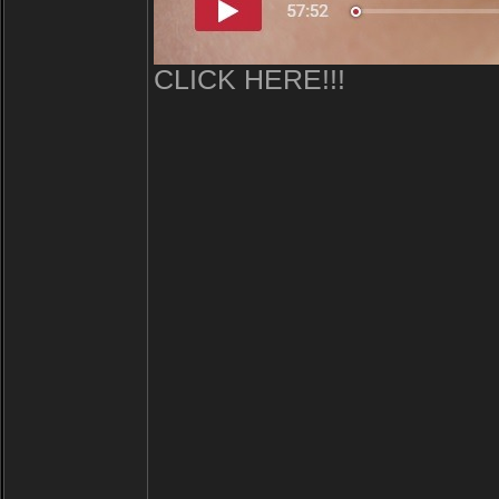
CLICK HERE!!!