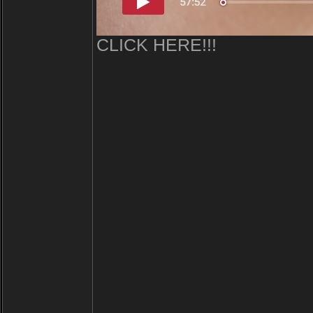
CLICK HERE!!!