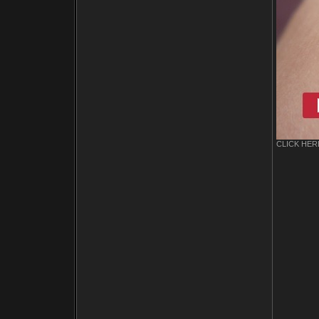
CLICK HERE