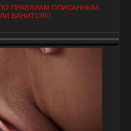
 ПО ПРАВЛИАМ ОПИСАННЫМ
И БАНИТСЯ!!!