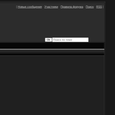
[
Новые сообщения
·
Участники
·
Правила форума
·
Поиск
·
RSS
]