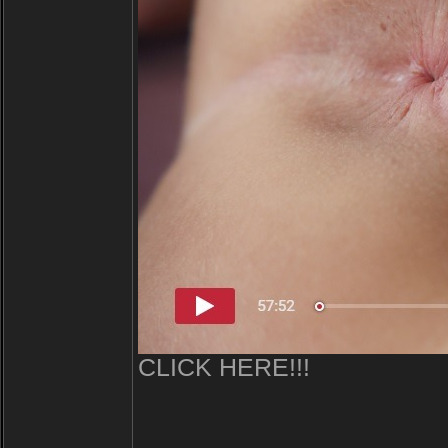
CLICK HERE!!!