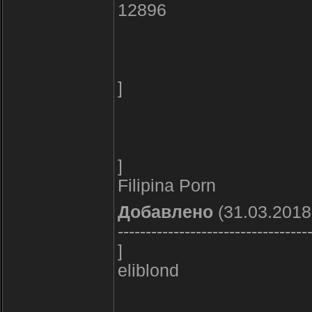
12896
]
]
Filipina Porn
Добавлено
(31.03.2018
----------------------------------
]
eliblond