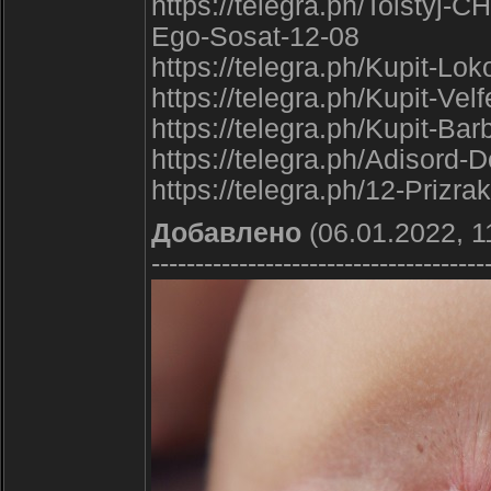
https://telegra.ph/Tolstyj-
Ego-Sosat-12-08
https://telegra.ph/Kupit-Lo
https://telegra.ph/Kupit-Vel
https://telegra.ph/Kupit-Ba
https://telegra.ph/Adisord-
https://telegra.ph/12-Prizr
Добавлено
(06.01.2022, 1
--------------------------------------