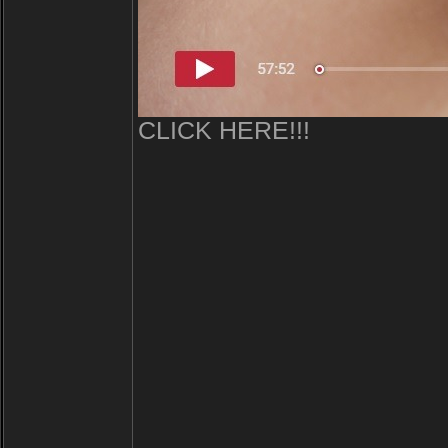
CLICK HERE!!!