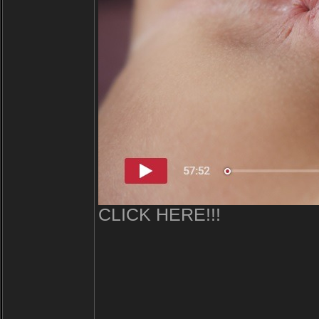
CLICK HERE!!!