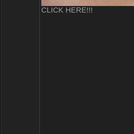
CLICK HERE!!!