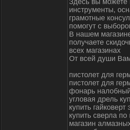
Здесь вы можете 
инструменты, осн
грамотные консул
помогут с выборо
В нашем магазине
получаете скидоч
всех магазинах
От всей души Вам
пистолет для гер
пистолет для гер
фонарь налобный
угловая дрель ку
купить гайковерт
купить сверла по
магазин алмазны