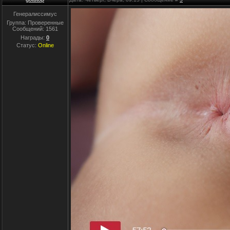
Генералиссимус
Группа: Проверенные
Сообщений:
1561
Награды:
0
Статус:
Online