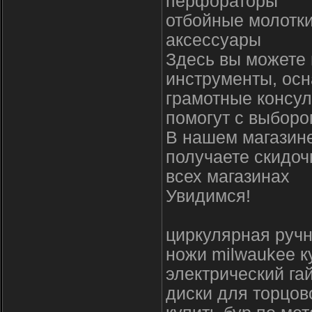
перфораторы
отбойные молотк
аксессуары
Здесь вы можете 
инструменты, осн
грамотные консул
помогут с выборо
В нашем магазине
получаете скидоч
всех магазинах
Увидимся!
циркулярная ручн
ножи milwaukee к
электрический гай
диски для торцов