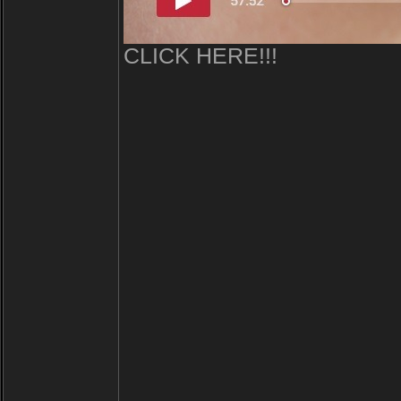
CLICK HERE!!!