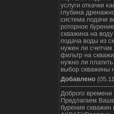
услуги откачки к
глубина дренажн
система подачи в
роторное бурение
скважина на воду
подача воды из с
нужен ли счетчик
фильтр на скважи
нужно ли платить
выбор скважины 
Добавлено
(05.11
--------------------------
Доброго времени 
Предлагаем Ваше
бурения скважин 