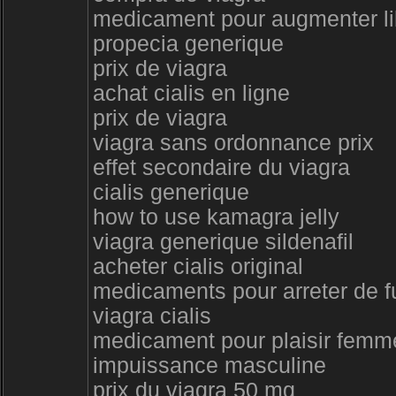
medicament pour augmenter l
propecia generique
prix de viagra
achat cialis en ligne
prix de viagra
viagra sans ordonnance prix
effet secondaire du viagra
cialis generique
how to use kamagra jelly
viagra generique sildenafil
acheter cialis original
medicaments pour arreter de 
viagra cialis
medicament pour plaisir femm
impuissance masculine
prix du viagra 50 mg