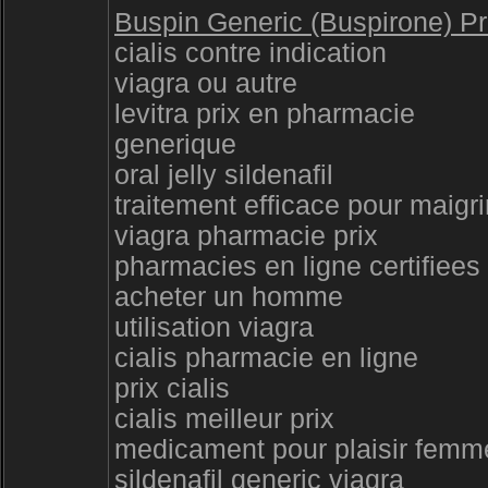
Buspin Generic (Buspirone) Pr
cialis contre indication
viagra ou autre
levitra prix en pharmacie
generique
oral jelly sildenafil
traitement efficace pour maigri
viagra pharmacie prix
pharmacies en ligne certifiees
acheter un homme
utilisation viagra
cialis pharmacie en ligne
prix cialis
cialis meilleur prix
medicament pour plaisir femm
sildenafil generic viagra