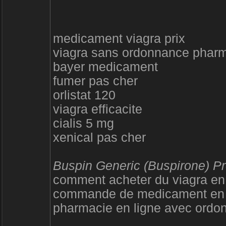
medicament viagra prix
viagra sans ordonnance phar
bayer medicament
fumer pas cher
orlistat 120
viagra efficacite
cialis 5 mg
xenical pas cher
Buspin Generic (Buspirone) Pr
comment acheter du viagra e
commande de medicament en 
pharmacie en ligne avec ordo