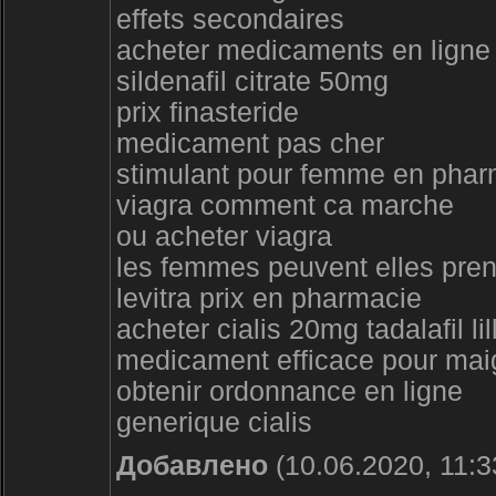
effets secondaires
acheter medicaments en ligne
sildenafil citrate 50mg
prix finasteride
medicament pas cher
stimulant pour femme en phar
viagra comment ca marche
ou acheter viagra
les femmes peuvent elles pren
levitra prix en pharmacie
acheter cialis 20mg tadalafil lil
medicament efficace pour maig
obtenir ordonnance en ligne
generique cialis
Добавлено
(10.06.2020, 11:3