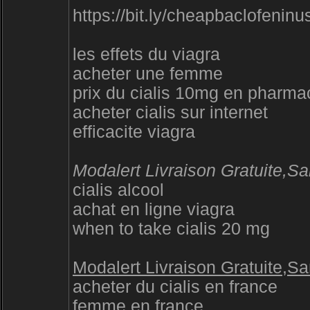
https://bit.ly/cheapbaclofeninu
les effets du viagra
acheter une femme
prix du cialis 10mg en pharma
acheter cialis sur internet
efficacite viagra
Modalert Livraison Gratuite,S
cialis alcool
achat en ligne viagra
when to take cialis 20 mg
Modalert Livraison Gratuite,S
acheter du cialis en france
femme en france