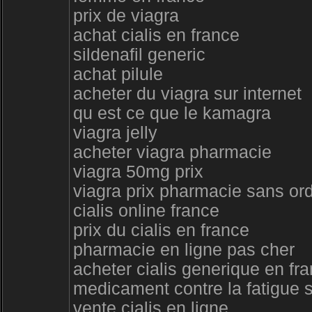
prix de viagra
achat cialis en france
sildenafil generic
achat pilule
acheter du viagra sur internet
qu est ce que le kamagra
viagra jelly
acheter viagra pharmacie
viagra 50mg prix
viagra prix pharmacie sans o
cialis online france
prix du cialis en france
pharmacie en ligne pas cher
acheter cialis generique en fr
medicament contre la fatigue
vente cialis en ligne