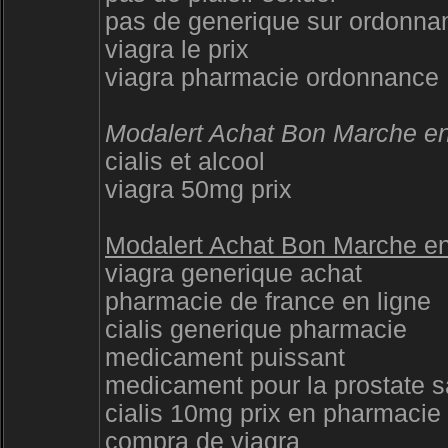
pas de generique sur ordonna
viagra le prix
viagra pharmacie ordonnance
Modalert Achat Bon Marche en 
cialis et alcool
viagra 50mg prix
Modalert Achat Bon Marche en 
viagra generique achat
pharmacie de france en ligne
cialis generique pharmacie
medicament puissant
medicament pour la prostate 
cialis 10mg prix en pharmacie
compra de viagra