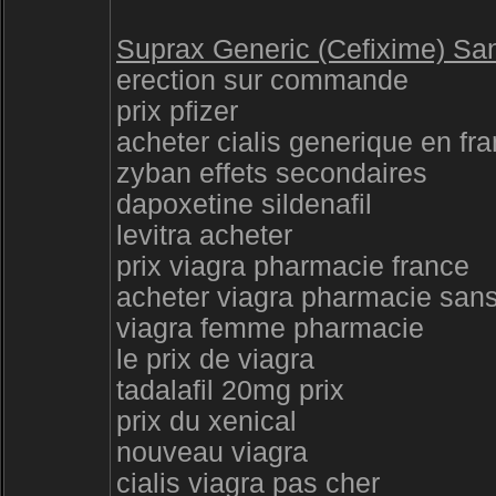
Suprax Generic (Cefixime) Sans
erection sur commande
prix pfizer
acheter cialis generique en fr
zyban effets secondaires
dapoxetine sildenafil
levitra acheter
prix viagra pharmacie france
acheter viagra pharmacie san
viagra femme pharmacie
le prix de viagra
tadalafil 20mg prix
prix du xenical
nouveau viagra
cialis viagra pas cher