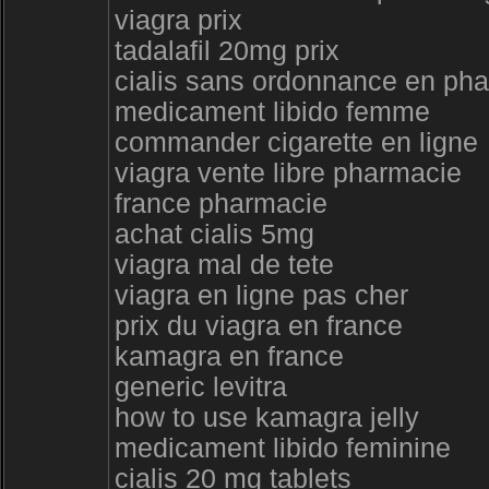
viagra prix
tadalafil 20mg prix
cialis sans ordonnance en ph
medicament libido femme
commander cigarette en ligne
viagra vente libre pharmacie
france pharmacie
achat cialis 5mg
viagra mal de tete
viagra en ligne pas cher
prix du viagra en france
kamagra en france
generic levitra
how to use kamagra jelly
medicament libido feminine
cialis 20 mg tablets