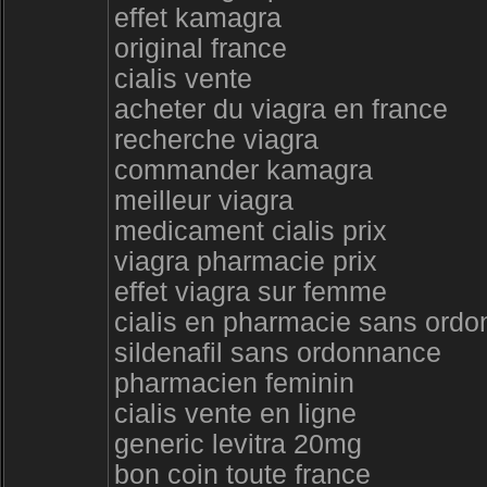
effet kamagra
original france
cialis vente
acheter du viagra en france
recherche viagra
commander kamagra
meilleur viagra
medicament cialis prix
viagra pharmacie prix
effet viagra sur femme
cialis en pharmacie sans ord
sildenafil sans ordonnance
pharmacien feminin
cialis vente en ligne
generic levitra 20mg
bon coin toute france