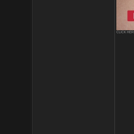
CLICK HERE