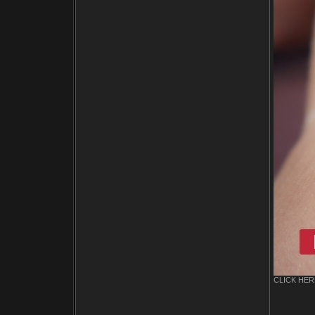
CLICK HERE