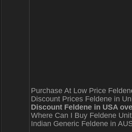
Purchase At Low Price Felden
Discount Prices Feldene in Uni
Discount Feldene in USA ove
Where Can I Buy Feldene Unit
Indian Generic Feldene in AU