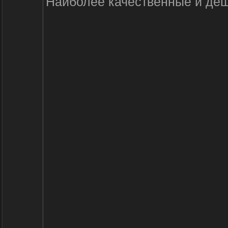
Наиболее качественные и деше