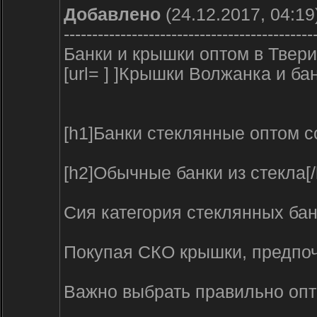
Добавлено
(24.12.2017, 04:19
--------------------------------------------
Банки и крышки оптом в Твери
[url= ] ]Крышки Волжанка и бан
[h1]Банки стеклянные оптом со
[h2]Обычные банки из стекла[/
Сия категория стеклянных бан
Покупая СКО крышки, предпоч
Важно выбрать правильно опто