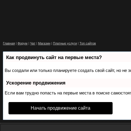
Главная
|
Форум
|
Чат
|
Магазин
|
Платные услуги
|
Топ сайтов
Как продвинуть сайт на первые места?
Вы создали или только планируете создать свой сайт, но не 
Ускорение продвижения
Если вам трудно попасть на первые места в поиске самосто
Начать продвижение сайта