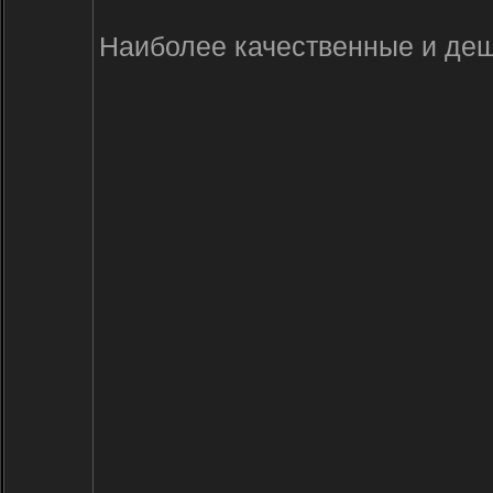
Наиболее качественные и деше