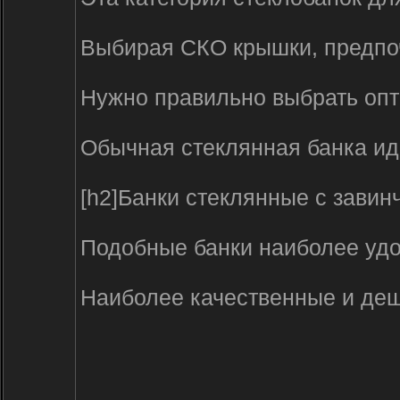
Выбирая СКО крышки, предпоч
Нужно правильно выбрать опто
Обычная стеклянная банка ид
[h2]Банки стеклянные с зави
Подобные банки наиболее удо
Наиболее качественные и деше