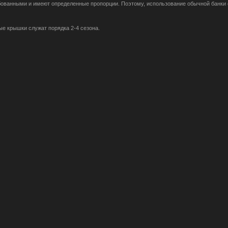
обованными и имеют определенные пропорции. Поэтому, использование обычной банки
ые крышки служат порядка 2-4 сезона.