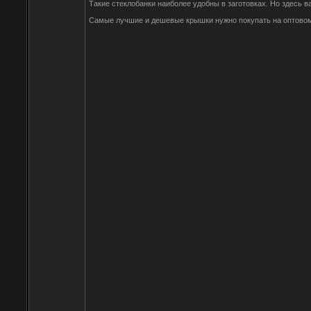
Такие стеклобанки наиболее удобны в заготовках. Но здесь в
Самые лучшие и дешевые крышки нужно покупать на оптовом ск