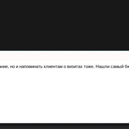
писание, но и напоминать клиентам о визитах тоже. Нашли самый