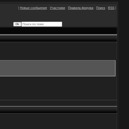
[
Новые сообщения
·
Участники
·
Правила форума
·
Поиск
·
RSS
]