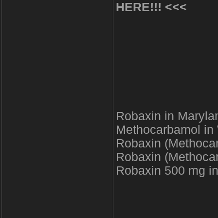
HERE!!! <<<
Robaxin in Maryla
Methocarbamol in
Robaxin (Methocar
Robaxin (Methocar
Robaxin 500 mg i