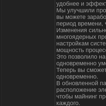
удобнее и эффек
Мы улучшили прои
вы можете зарабо
период времени, 
Изменения сильне
многоядерных про
настройкам систе
мощность процес
Это позволило на
одновременно ум
Теперь вы сможет
одновременно.
В обновленной па
расположение эл
чтобы майнинг п
каждого.