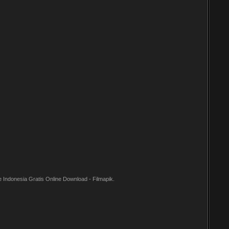
 Indonesia Gratis Online Download - Filmapik.