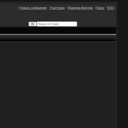
[
Новые сообщения
·
Участники
·
Правила форума
·
Поиск
·
RSS
]