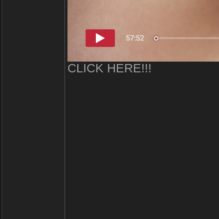
CLICK HERE!!!