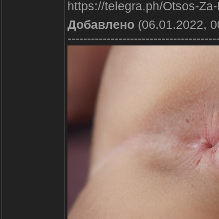
https://telegra.ph/Otsos-Z
Добавлено
(06.01.2022, 0
--------------------------------------