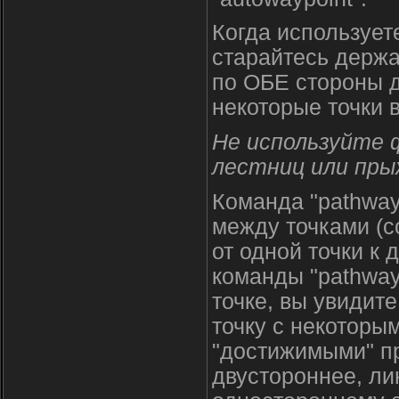
Когда использует
старайтесь держа
по ОБЕ стороны д
некоторые точки 
Не используйте 
лестниц или пры
Команда "pathway
между точками (с
от одной точки к
команды "pathway
точке, вы увидит
точку с некоторым
"достижимыми" пр
двустороннее, ли