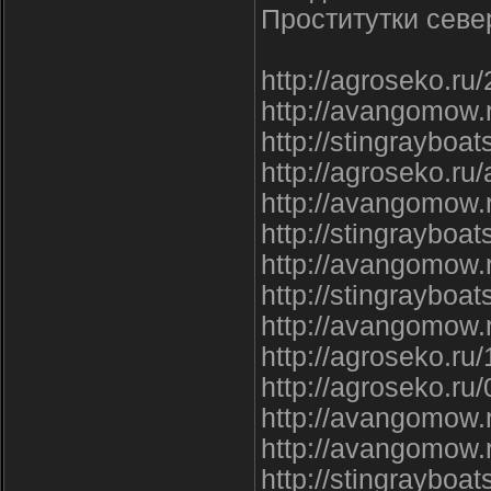
Проститутки севе
http://agroseko.ru
http://avangomow.r
http://stingrayboa
http://agroseko.ru
http://avangomow.
http://stingrayboa
http://avangomow.
http://stingrayboa
http://avangomow.
http://agroseko.ru
http://agroseko.ru
http://avangomow.
http://avangomow.
http://stingrayboa