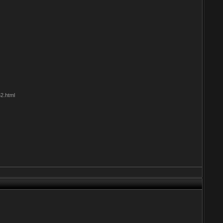
2.html