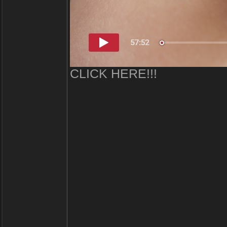
CLICK HERE!!!