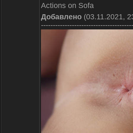
Actions on Sofa
Добавлено
(03.11.2021, 2
--------------------------------------