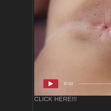
CLICK HERE!!!