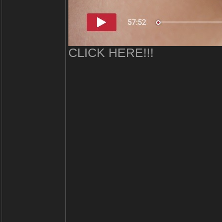
CLICK HERE!!!