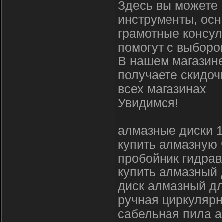
Здесь вы можете 
инструменты, осн
грамотные консул
помогут с выборо
В нашем магазине
получаете скидоч
всех магазинах
Увидимся!
алмазные диски 
купить алмазную
пробойник гидра
купить алмазный 
диск алмазный дл
ручная циркулярн
сабельная пила а