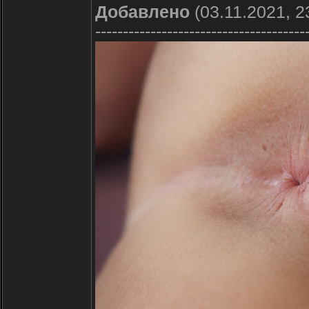
Добавлено
(03.11.2021, 2
--------------------------------------