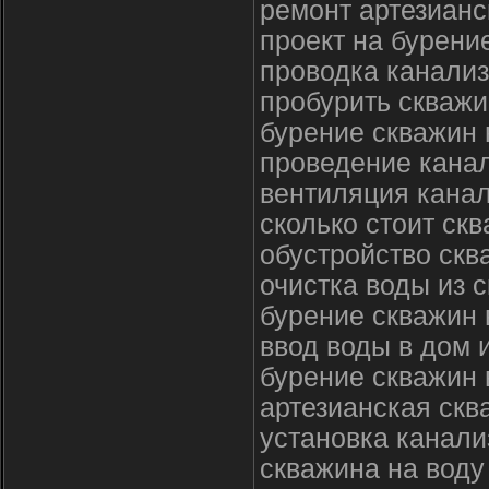
ремонт артезианс
проект на бурени
проводка канализ
пробурить скважи
бурение скважин 
проведение канал
вентиляция канал
сколько стоит ск
обустройство скв
очистка воды из 
бурение скважин 
ввод воды в дом 
бурение скважин 
артезианская ск
установка канали
скважина на воду