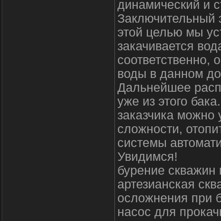
динамический и с
Заключительный э
этой целью мы ус
закачивается вод
соответственно, о
воды в данном до
Дальнейшее расп
уже из этого бака
заказчика можно 
сложности, отопи
системы автомати
Увидимся!
бурение скважин
артезианская скв
осложнения при 
насос для прокач