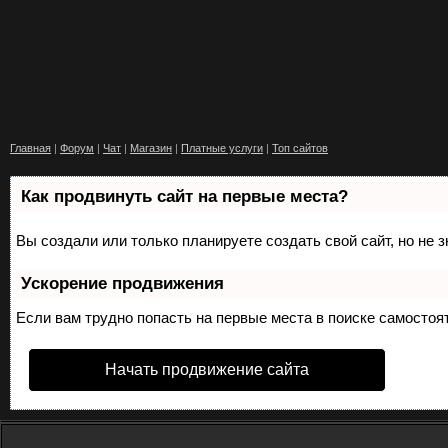
Главная
|
Форум
|
Чат
|
Магазин
|
Платные услуги
|
Топ сайтов
Как продвинуть сайт на первые места?
Вы создали или только планируете создать свой сайт, но не 
Ускорение продвижения
Если вам трудно попасть на первые места в поиске самосто
Начать продвижение сайта