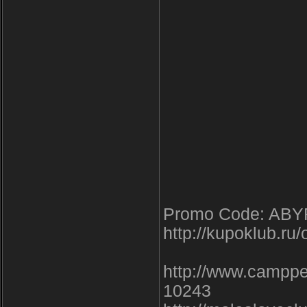
Promo Code: AB
http://kupoklub.ru/
http://www.camppe
10243