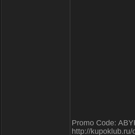
Promo Code: AB
http://kupoklub.ru/