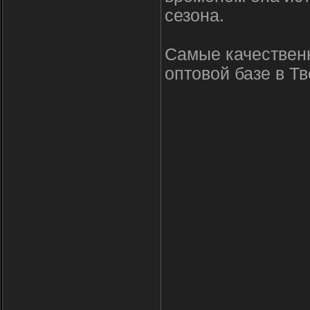
сезона.
Самые качествен
оптовой базе в Тве