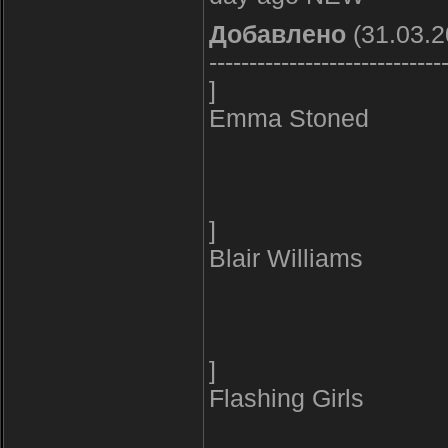
Добавлено
(31.03.2
-----------------------------
]
Emma Stoned
]
Blair Williams
]
Flashing Girls