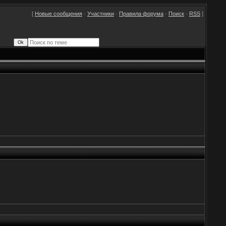
[
Новые сообщения
·
Участники
·
Правила форума
·
Поиск
·
RSS
]