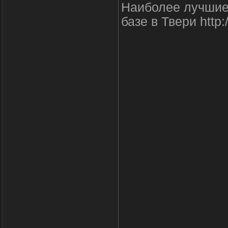
Наиболее лучшие
базе в Твери http:/