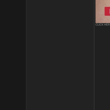
CLICK HERE