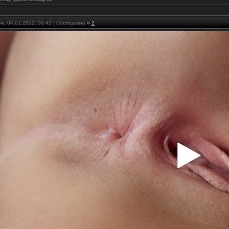
ик, 04.01.2022, 06:42 | Сообщение #
2