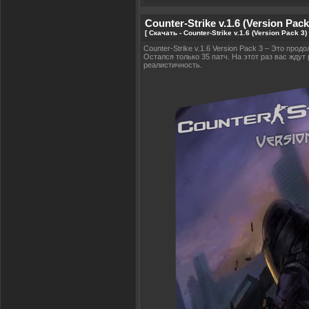
Counter-Strike v.1.6 (Version Pack
[ Скачать - Counter-Strike v.1.6 (Version Pack 3
Counter-Strike v.1.6 Version Pack 3 – Это про
Остался только 35 патч. На этот раз вас жду
реалистичность.