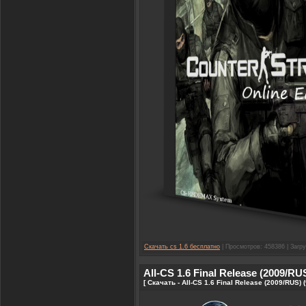
Скачать cs 1.6 бесплатно
| Просмотров: 458386 | Загру
All-CS 1.6 Final Release (2009/RU
[ Скачать - All-CS 1.6 Final Release (2009/RUS)