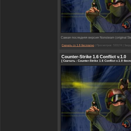
Самая последняя версия Nonsteam (original Ste
Скачать cs 1.6 бесплатно
| Просмотров: 533174 | Загру
Counter-Strike 1.6 Conflict v.1.0
[ Скачать - Counter-Strike 1.6 Conflict v.1.0 бес