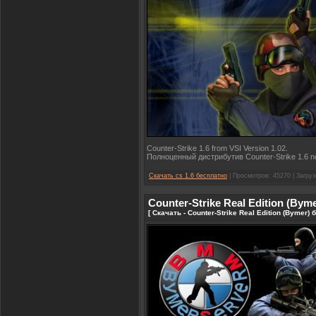
Counter-Strike 1.6 from VSI Version 1.02.
Полноценный дистрибутив Counter-Strike 1.6 n
Скачать cs 1.6 бесплатно
| Просмотров: 45270 | Загруз
Counter-Strike Real Edition (Byme
[ Скачать - Counter-Strike Real Edition (Bymer)