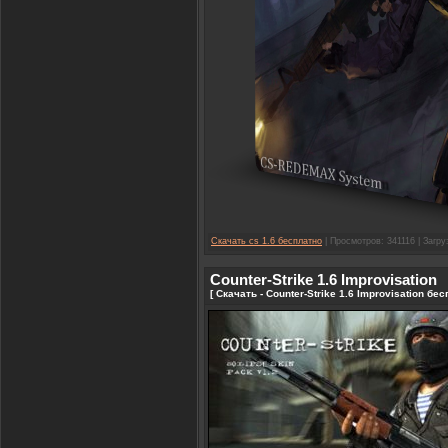
Скачать cs 1.6 бесплатно
| Просмотров: 341116 | Загру
Counter-Strike 1.6 Improvisation
[ Скачать - Counter-Strike 1.6 Improvisation бе