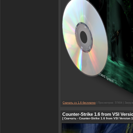
Скачать cs 1.6 бесплатно
| Просмотров: 57404 | Загруз
Counter-Strike 1.6 from VSI Versi
[ Скачать - Counter-Strike 1.6 from VSI Version 