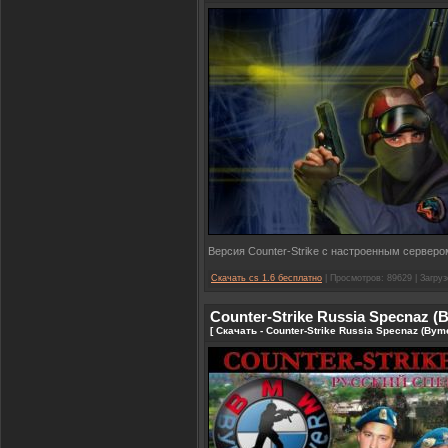
Версия Counter-Strike с настроенным сервер
Скачать cs 1.6 бесплатно
| Просмотров: 89629 | Загруз
Counter-Strike Russia Specnaz (
[ Скачать - Counter-Strike Russia Specnaz (Bym