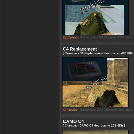
C4 (Бомба)
| Просмотров: 2594 | Загрузок: 1720 | Дата:
C4 Replacement
[ Скачать - C4 Replacement бесплатно 486.8Kb 
C4 (Бомба)
| Просмотров: 2542 | Загрузок: 1542 | Дата:
CAMO C4
[ Скачать - CAMO C4 бесплатно 151.4Kb ]