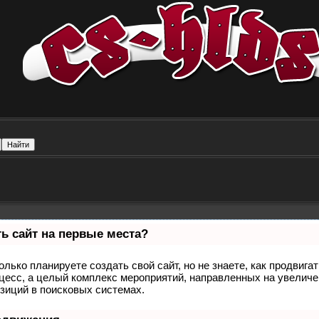
ь сайт на первые места?
олько планируете создать свой сайт, но не знаете, как продвига
оцесс, а целый комплекс мероприятий, направленных на увеличе
зиций в поисковых системах.